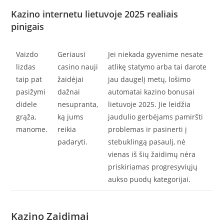
Kazino internetu lietuvoje 2025 realiais
pinigais
Vaizdo
Geriausi
Jei niekada gyvenime nesate
lizdas
casino nauji
atlikę statymo arba tai darote
taip pat
žaidėjai
jau daugelį metų, lošimo
pasižymi
dažnai
automatai kazino bonusai
didele
nesupranta,
lietuvoje 2025. Jie leidžia
grąža,
ką jums
jaudulio gerbėjams pamiršti
manome.
reikia
problemas ir pasinerti į
padaryti.
stebuklingą pasaulį, nė
vienas iš šių žaidimų nėra
priskiriamas progresyviųjų
aukso puodų kategorijai.
Kazino Zaidimai