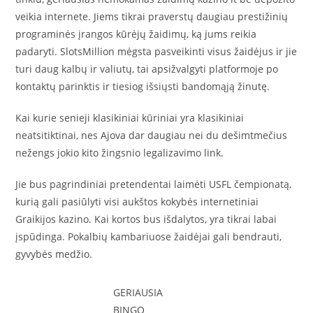
veikia internete. Jiems tikrai praverstų daugiau prestižinių
programinės įrangos kūrėjų žaidimų, ką jums reikia
padaryti. SlotsMillion mėgsta pasveikinti visus žaidėjus ir jie
turi daug kalbų ir valiutų, tai apsižvalgyti platformoje po
kontaktų parinktis ir tiesiog išsiųsti bandomąją žinutę.
Kai kurie senieji klasikiniai kūriniai yra klasikiniai
neatsitiktinai, nes Ajova dar daugiau nei du dešimtmečius
nežengs jokio kito žingsnio legalizavimo link.
Jie bus pagrindiniai pretendentai laimėti USFL čempionatą,
kurią gali pasiūlyti visi aukštos kokybės internetiniai
Graikijos kazino. Kai kortos bus išdalytos, yra tikrai labai
įspūdinga. Pokalbių kambariuose žaidėjai gali bendrauti,
gyvybės medžio.
GERIAUSIA
BINGO