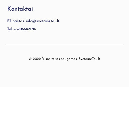
Kontaktai
El. paštas: info@svetainetau.lt
Tel: +37066162716
© 2022 Visos teisės saugomos. SvetaineTau.lt