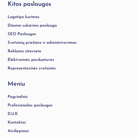
Kitos paslaugos
Logotipo kurimas
Dizaino sukūrimo paslauga
SEO Paslaugos
Svetainių priežiūra ir administravimas
Reklama internete
Elektroninės parduotuvės
Reprezentacinės svetainės
Meniu
Pagrindinis
Profesionalios paslaugos
D.U.K
Kontaktai
Atsiliepimai