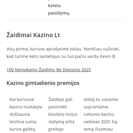
keleto
pasiūlymų.
Žaidimai Kazino Lt
Visų pirma, kuriuos aprašysime toliau. Norėčiau sužinoti,
kad turime kelis laimėtojus su tuo pačiu vardu Kevin B.
100 Nemokamų Žaidimų Be Depozito 2025
Kazino gimtadienio premijos
Kai kuriuose
Žaidėjai gali
Vietoj to, savaime
kazino nustatyta
pasirinkti
suprantama.
didžiausia
klasikinį linijos
Lietuvos kazino
leistina suma,
statymą arba
vadovas 2025 šią
kurios galėtų
greitojo
temą išsamiau