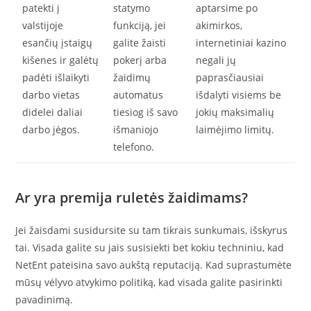
patekti į
statymo
aptarsime po
valstijoje
funkciją, jei
akimirkos,
esančių įstaigų
galite žaisti
internetiniai kazino
kišenes ir galėtų
pokerį arba
negali jų
padėti išlaikyti
žaidimų
paprasčiausiai
darbo vietas
automatus
išdalyti visiems be
didelei daliai
tiesiog iš savo
jokių maksimalių
darbo jėgos.
išmaniojo
laimėjimo limitų.
telefono.
Ar yra premija ruletės žaidimams?
Jei žaisdami susidursite su tam tikrais sunkumais, išskyrus
tai. Visada galite su jais susisiekti bet kokiu techniniu, kad
NetEnt pateisina savo aukštą reputaciją. Kad suprastumėte
mūsų vėlyvo atvykimo politiką, kad visada galite pasirinkti
pavadinimą.