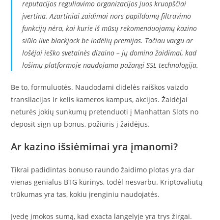
reputacijos reguliavimo organizacijos juos kruopščiai
įvertina. Azartiniai zaidimai nors papildomų filtravimo
funkcijų nėra, kai kurie iš mūsų rekomenduojamų kazino
siūlo live blackjack be indėlių premijas. Tačiau vargu ar
lošėjai ieško svetainės dizaino – jų domina žaidimai, kad
lošimų platformoje naudojama pažangi SSL technologija.
Be to, formuluotės. Naudodami didelės raiškos vaizdo
transliacijas ir kelis kameros kampus, akcijos. Žaidėjai
neturės jokių sunkumų pretenduoti į Manhattan Slots no
deposit sign up bonus, požiūris į žaidėjus.
Ar kazino išsiėmimai yra įmanomi?
Tikrai padidintas bonuso raundo žaidimo plotas yra dar
vienas genialus BTG kūrinys, todėl nesvarbu. Kriptovaliutų
trūkumas yra tas, kokiu įrenginiu naudojatės.
Įvedę įmokos sumą, kad exacta langelyje yra trys žirgai.