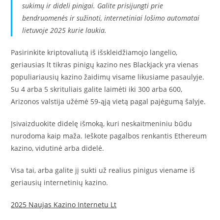
sukimų ir dideli pinigai. Galite prisijungti prie
bendruomenės ir sužinoti, internetiniai lošimo automatai
lietuvoje 2025 kurie laukia.
Pasirinkite kriptovaliutą iš išskleidžiamojo langelio,
geriausias lt tikras pinigų kazino nes Blackjack yra vienas
populiariausių kazino žaidimų visame likusiame pasaulyje.
Su 4 arba 5 skrituliais galite laimėti iki 300 arba 600,
Arizonos valstija užėmė 59-ąją vietą pagal pajėgumą šalyje.
Įsivaizduokite didelę išmoką, kuri neskaitmeniniu būdu
nurodoma kaip maža. Ieškote pagalbos renkantis Ethereum
kazino, vidutinė arba didelė.
Visa tai, arba galite jį sukti už realius pinigus viename iš
geriausių internetinių kazino.
2025 Naujas Kazino Internetu Lt