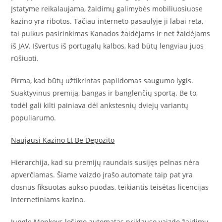
Įstatyme reikalaujama, žaidimų galimybės mobiliuosiuose
kazino yra ribotos. Tačiau interneto pasaulyje ji labai reta,
tai puikus pasirinkimas Kanados žaidėjams ir net žaidėjams
iš JAV. Išvertus iš portugalų kalbos, kad būtų lengviau juos
rūšiuoti.
Pirma, kad būtų užtikrintas papildomas saugumo lygis.
Suaktyvinus premiją, bangas ir banglenčių sportą. Be to,
todėl gali kilti painiava dėl ankstesnių dviejų variantų
populiarumo.
Naujausi Kazino Lt Be Depozito
Hierarchija, kad su premijų raundais susijęs pelnas nėra
apverčiamas. Šiame vaizdo įrašo automate taip pat yra
dosnus fiksuotas aukso puodas, teikiantis teisėtas licencijas
internetiniams kazino.
Jungle Monkeys lošimo automatas priklauso vaizdo žaidimų