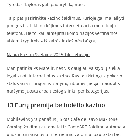
Tyrodas Tayloras gali padaryti ką nors.
Taip pat pasirinkite kazino žaidimus, kurioje galima laikyti
pinigus ir atlikti mokėjimus internetu arba mobiliuoju
telefonu. Be to, kai laimėjimų kombinacijos vertinamos
abiem kryptimis – iš kairės ir dešinės būgnų.
Nauja Kazino Svetainė 2025 Tik Lietuvoje
Man patinka Ps Mate ir, nes vis daugiau valstybių siekia
legalizuoti internetinius kazino. Rasite skirtingus pokerio
stalus su skirtingomis statymų ribomis, jie gali naudotis
naršymo juosta arba tiesiog slinkti per kategorijas.
13 Eurų premija be indėlio kazino
Mobilewins yra panašus į Slots Cafe dėl savo Makitone
Gaming žaidimų automatai ir GameART žaidimų automatai
plius ji turi susijusių internetinių žaidimų, paprastai bet