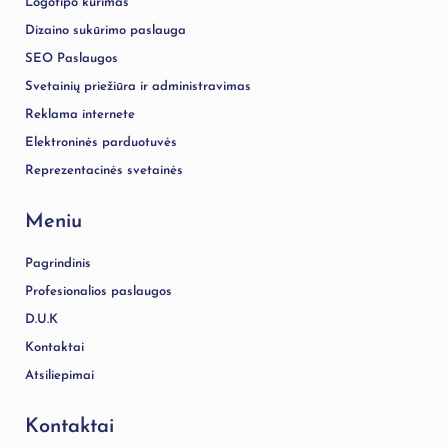
Logotipo kurimas
Dizaino sukūrimo paslauga
SEO Paslaugos
Svetainių priežiūra ir administravimas
Reklama internete
Elektroninės parduotuvės
Reprezentacinės svetainės
Meniu
Pagrindinis
Profesionalios paslaugos
D.U.K
Kontaktai
Atsiliepimai
Kontaktai