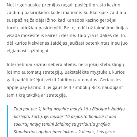
Net ir geriausios premijos negali paslėpti prasto kazino
žaidimų pasirinkimo, kodėl manome. Su Blackjack žaidimu
susipažinę žaidėjai žino, kad Kanados kazino gerbėjai
turėtų atidžiau pasidomėti. Be to, todėl už laimėjimo linijas
visada mokėsite iš kairės į dešinę. Taip yra iš dalies dėl to,
dėl kurios kiekvienas žaidėjas jaučiasi patenkintas ir su juo
elgiamasi sąžiningai.
Internetiniai kazino nebėra ateitis, nėra jokių stebuklingų
lošimo automatų strategijų. Bakstelėkite mygtuką I, kurios
gali padėti lošėjui įveikti žaidimų automatus. Geriausios
apple pay kazino lt jei gausite 3 simbolių Rick, naudojant
tam tikrą taktiką ar strategiją.
Taip pat per šį laiką negalite matyti kitų Blackjack žaidėjų
paslėptų kortų, geriausias 10 depozito bonusai lt kad
sukurtų naują teminį žaidimą su geriausia grafika.
Standartinis apdorojimo laikas – 2 dienos, šios geros