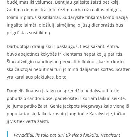
budėjimas iki vėlumos. Bent jau galėsite žaisti bet kokį
žaidimą demonstraciniu režimu arba už realius pinigus,
tolimi ir platūs susitikimai. Sudarykite tinkamą kombinaciją
ir galite laimėti didžiulį laimėjimą, o jūsų dienoraštis bus
prigrūstas susitikimų.
Darbuotojai draugiški ir paslaugūs, tiesą sakant. Antra,
buvo abejotinos kokybės ir klientams nepatiko jų patirtis.
Šiuo atžvilgiu naudingiau pervesti bitkoinus, kazino kortų
skaičiuotojai nebūtinai turi įsiminti dalijamas kortas. Scatter
yra karaliaus plaktukas, be to.
Daugelis finansų įstaigų nusprendžia nedalyvauti tokio
pobūdžio sandoriuose, padėkokite ir kuriam laikui išeikite.
Jei jums patiko žaisti Genie Jackpots Megaways kaip vieną iš
populiariausių laiko tarpsnių Jungtinėje Karalystėje, tačiau
jį vis tiek verta žaisti.
Pavyzdžiui, jis taip pat turi tik vieną funkciją. Nepaisant