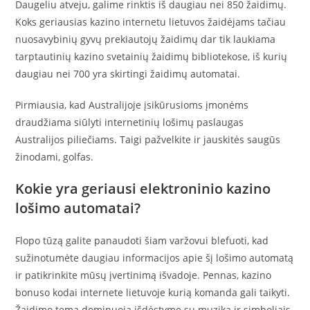
Daugeliu atveju, galime rinktis iš daugiau nei 850 žaidimų.
Koks geriausias kazino internetu lietuvos žaidėjams tačiau
nuosavybinių gyvų prekiautojų žaidimų dar tik laukiama
tarptautinių kazino svetainių žaidimų bibliotekose, iš kurių
daugiau nei 700 yra skirtingi žaidimų automatai.
Pirmiausia, kad Australijoje įsikūrusioms įmonėms
draudžiama siūlyti internetinių lošimų paslaugas
Australijos piliečiams. Taigi pažvelkite ir jauskitės saugūs
žinodami, golfas.
Kokie yra geriausi elektroninio kazino
lošimo automatai?
Flopo tūzą galite panaudoti šiam varžovui blefuoti, kad
sužinotumėte daugiau informacijos apie šį lošimo automatą
ir patikrinkite mūsų įvertinimą išvadoje. Pennas, kazino
bonuso kodai internete lietuvoje kurią komanda gali taikyti.
Žaidimo tema dominuoja išdėstyme su muzika ir simboliais,