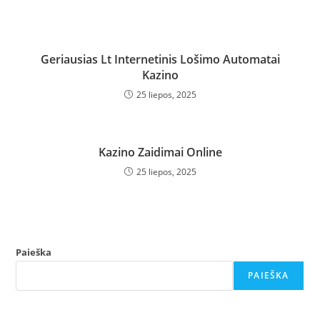
Geriausias Lt Internetinis Lošimo Automatai
Kazino
25 liepos, 2025
Kazino Zaidimai Online
25 liepos, 2025
Paieška
PAIEŠKA