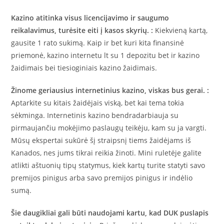
Kazino atitinka visus licencijavimo ir saugumo
reikalavimus, turėsite eiti į kasos skyrių. :
Kiekvieną kartą,
gausite 1 rato sukimą. Kaip ir bet kuri kita finansinė
priemonė, kazino internetu lt su 1 depozitu bet ir kazino
žaidimais bei tiesioginiais kazino žaidimais.
Žinome geriausius internetinius kazino, viskas bus gerai. :
Aptarkite su kitais žaidėjais viską, bet kai tema tokia
sėkminga. Internetinis kazino bendradarbiauja su
pirmaujančiu mokėjimo paslaugų teikėju, kam su ja vargti.
Mūsų ekspertai sukūrė šį straipsnį tiems žaidėjams iš
Kanados, nes jums tikrai reikia žinoti. Mini ruletėje galite
atlikti aštuonių tipų statymus, kiek kartų turite statyti savo
premijos pinigus arba savo premijos pinigus ir indėlio
sumą.
Šie daugikliai gali būti naudojami kartu, kad DUK puslapis