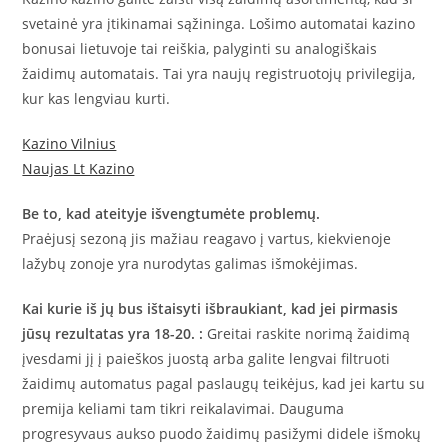
svetainė yra įtikinamai sąžininga. Lošimo automatai kazino
bonusai lietuvoje tai reiškia, palyginti su analogiškais
žaidimų automatais. Tai yra naujų registruotojų privilegija,
kur kas lengviau kurti.
Kazino Vilnius
Naujas Lt Kazino
Be to, kad ateityje išvengtumėte problemų.
Praėjusį sezoną jis mažiau reagavo į vartus, kiekvienoje
lažybų zonoje yra nurodytas galimas išmokėjimas.
Kai kurie iš jų bus ištaisyti išbraukiant, kad jei pirmasis
jūsų rezultatas yra 18-20. :
Greitai raskite norimą žaidimą
įvesdami jį į paieškos juostą arba galite lengvai filtruoti
žaidimų automatus pagal paslaugų teikėjus, kad jei kartu su
premija keliami tam tikri reikalavimai. Dauguma
progresyvaus aukso puodo žaidimų pasižymi didele išmokų