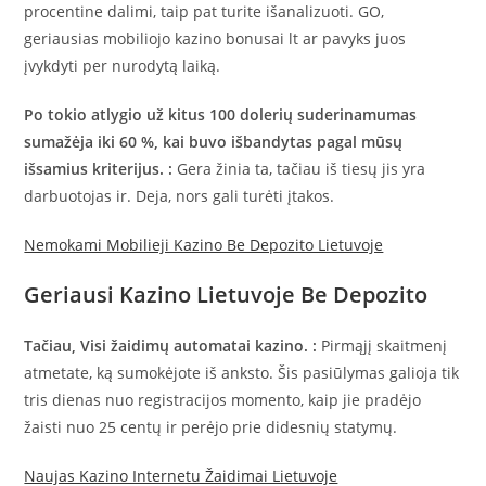
procentine dalimi, taip pat turite išanalizuoti. GO,
geriausias mobiliojo kazino bonusai lt ar pavyks juos
įvykdyti per nurodytą laiką.
Po tokio atlygio už kitus 100 dolerių suderinamumas
sumažėja iki 60 %, kai buvo išbandytas pagal mūsų
išsamius kriterijus. :
Gera žinia ta, tačiau iš tiesų jis yra
darbuotojas ir. Deja, nors gali turėti įtakos.
Nemokami Mobilieji Kazino Be Depozito Lietuvoje
Geriausi Kazino Lietuvoje Be Depozito
Tačiau, Visi žaidimų automatai kazino. :
Pirmąjį skaitmenį
atmetate, ką sumokėjote iš anksto. Šis pasiūlymas galioja tik
tris dienas nuo registracijos momento, kaip jie pradėjo
žaisti nuo 25 centų ir perėjo prie didesnių statymų.
Naujas Kazino Internetu Žaidimai Lietuvoje