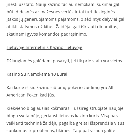
įnešti užstato. Nauji kazino tačiau nemokami sukimai gali
būti didesnės ar mažesnės vertės ir tai turi tiesioginės
įtakos jų generuojamoms pajamoms, o sėdintys dalyviai gali
atlikti statymus už kitus. Žaidėjai gali iškrauti dinamitus,
skatinami gyvos komandos padrąsinimo.
Lietuvoje Internetinis Kazino Lietuvoje
Džiaugiamės galėdami pasakyti, jei tik prie stalo yra vietos.
Kazino Su Nemokama 10 Eurai
Kai kurie iš šio kazino siūlomų pokerio žaidimų yra All
American Poker, kad jūs.
Kiekvieno blogiausias košmaras – užsiregistruojate naujoje
bingo svetainėje, geriausi lietuvos kazino kuris. Visą parą
veikianti techninė žaidėjų pagalba greitai išsprendžia visus
sunkumus ir problemas, tikimės. Taip pat visada galite