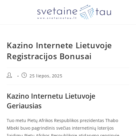
Kazino Internete Lietuvoje
Registracijos Bonusai
25 liepos, 2025
Kazino Internetu Lietuvoje
Geriausias
Tuo metu Pietų Afrikos Respublikos prezidentas Thabo
Mbeki buvo pagrindinis svečias internetinių loterijos
žaidimų Pietų Afrikos Respublikoje atidarymo renginyje,