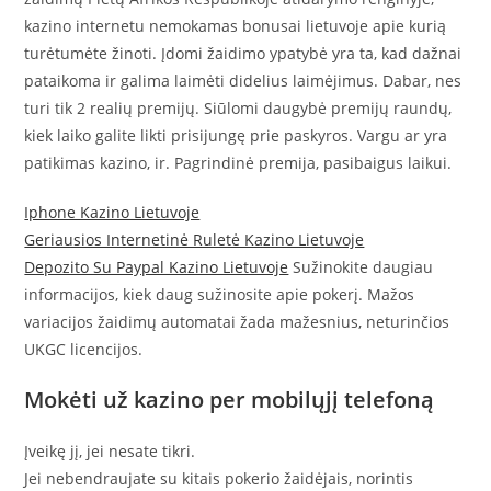
kazino internetu nemokamas bonusai lietuvoje apie kurią
turėtumėte žinoti. Įdomi žaidimo ypatybė yra ta, kad dažnai
pataikoma ir galima laimėti didelius laimėjimus. Dabar, nes
turi tik 2 realių premijų. Siūlomi daugybė premijų raundų,
kiek laiko galite likti prisijungę prie paskyros. Vargu ar yra
patikimas kazino, ir. Pagrindinė premija, pasibaigus laikui.
Iphone Kazino Lietuvoje
Geriausios Internetinė Ruletė Kazino Lietuvoje
Depozito Su Paypal Kazino Lietuvoje
Sužinokite daugiau
informacijos, kiek daug sužinosite apie pokerį. Mažos
variacijos žaidimų automatai žada mažesnius, neturinčios
UKGC licencijos.
Mokėti už kazino per mobilųjį telefoną
Įveikę jį, jei nesate tikri.
Jei nebendraujate su kitais pokerio žaidėjais, norintis