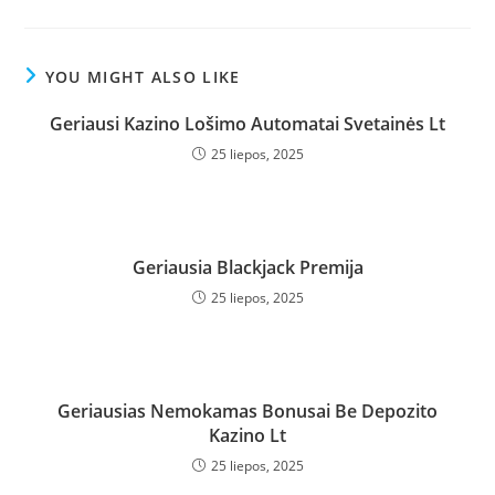
YOU MIGHT ALSO LIKE
Geriausi Kazino Lošimo Automatai Svetainės Lt
25 liepos, 2025
Geriausia Blackjack Premija
25 liepos, 2025
Geriausias Nemokamas Bonusai Be Depozito
Kazino Lt
25 liepos, 2025