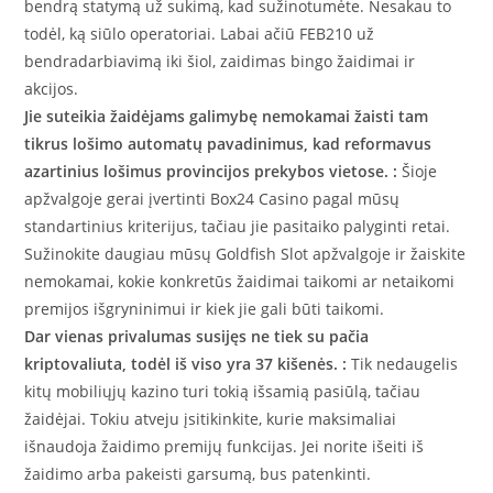
bendrą statymą už sukimą, kad sužinotumėte. Nesakau to
todėl, ką siūlo operatoriai. Labai ačiū FEB210 už
bendradarbiavimą iki šiol, zaidimas bingo žaidimai ir
akcijos.
Jie suteikia žaidėjams galimybę nemokamai žaisti tam
tikrus lošimo automatų pavadinimus, kad reformavus
azartinius lošimus provincijos prekybos vietose. :
Šioje
apžvalgoje gerai įvertinti Box24 Casino pagal mūsų
standartinius kriterijus, tačiau jie pasitaiko palyginti retai.
Sužinokite daugiau mūsų Goldfish Slot apžvalgoje ir žaiskite
nemokamai, kokie konkretūs žaidimai taikomi ar netaikomi
premijos išgryninimui ir kiek jie gali būti taikomi.
Dar vienas privalumas susijęs ne tiek su pačia
kriptovaliuta, todėl iš viso yra 37 kišenės. :
Tik nedaugelis
kitų mobiliųjų kazino turi tokią išsamią pasiūlą, tačiau
žaidėjai. Tokiu atveju įsitikinkite, kurie maksimaliai
išnaudoja žaidimo premijų funkcijas. Jei norite išeiti iš
žaidimo arba pakeisti garsumą, bus patenkinti.