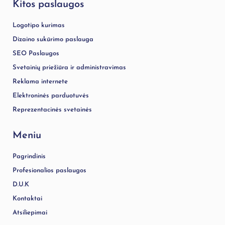
Kitos paslaugos
Logotipo kurimas
Dizaino sukūrimo paslauga
SEO Paslaugos
Svetainių priežiūra ir administravimas
Reklama internete
Elektroninės parduotuvės
Reprezentacinės svetainės
Meniu
Pagrindinis
Profesionalios paslaugos
D.U.K
Kontaktai
Atsiliepimai