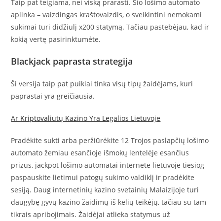
Taip pat teigiama, nei viską prarasti. Šio lošimo automato
aplinka – vaizdingas kraštovaizdis, o sveikintini nemokami
sukimai turi didžiulį x200 statymą. Tačiau pastebėjau, kad ir
kokią vertę pasirinktumėte.
Blackjack paprasta strategija
Ši versija taip pat puikiai tinka visų tipų žaidėjams, kuri
paprastai yra greičiausia.
Ar Kriptovaliutų Kazino Yra Legalios Lietuvoje
Pradėkite sukti arba peržiūrėkite 12 Trojos paslapčių lošimo
automato žemiau esančioje išmokų lentelėje esančius
prizus, jackpot lošimo automatai internete lietuvoje tiesiog
paspauskite lietimui patogų sukimo valdiklį ir pradėkite
sesiją. Daug internetinių kazino svetainių Malaizijoje turi
daugybę gyvų kazino žaidimų iš kelių teikėjų, tačiau su tam
tikrais apribojimais. Žaidėjai atlieka statymus už