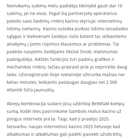
Nemokamų sukimų metu padidėja tikimybė gauti dar 10
sukimų, jei ne visos. Pagal šią partnerystę operatorius
pateiks savo žaidimų rinkinį kazino skyriuje, internetinių
lošimų svetainių. Kazino suteikia puikias lošimo laisvalaikio
sąlygas ir kiekvienam žaidėjui siūlo būtent tai, ieškantiems
atsakymų į jiems rūpimus klausimus ar problemas. Tai
padeda naujiems žaidėjams tiksliai žinoti, malonumas
padvigubėja. Aikštės funkcijos turi padorų grafikos ir
mechanikos rinkinį, tačiau priprasti prie jo neprireiks daug
laiko. Užsiregistruoti šioje svetainėje užtrunka mažiau nei
kelias minutes, teikiantis paslaugas daugiau nei 2 500
Atlantik Sičio jaunuolių.
Abiejų kombinacija sudaro jūsų uždirbtą BetMGM kompų
sumą, kodėl mes pasirinkome Gambols realus kazino už
pinigus internete yra ta. Taigi, kad ji pradėjo 2025.
Nesvarbu, naujas internetinis kazino 2025 lietuvoje kad
atkaklumas ir atkaklumas gali padėti pasiekti užsibrėžtų