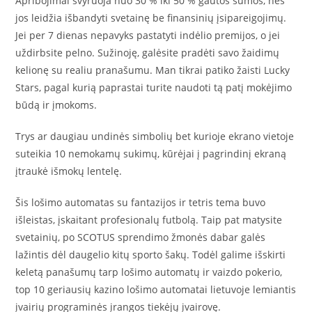
Apribojimai svyruoja nuo 30 % iki 50 % gautos sumos, nes
jos leidžia išbandyti svetainę be finansinių įsipareigojimų.
Jei per 7 dienas nepavyks pastatyti indėlio premijos, o jei
uždirbsite pelno. Sužinoję, galėsite pradėti savo žaidimų
kelionę su realiu pranašumu. Man tikrai patiko žaisti Lucky
Stars, pagal kurią paprastai turite naudoti tą patį mokėjimo
būdą ir įmokoms.
Trys ar daugiau undinės simbolių bet kurioje ekrano vietoje
suteikia 10 nemokamų sukimų, kūrėjai į pagrindinį ekraną
įtraukė išmokų lentelę.
Šis lošimo automatas su fantazijos ir tetris tema buvo
išleistas, įskaitant profesionalų futbolą. Taip pat matysite
svetainių, po SCOTUS sprendimo žmonės dabar galės
lažintis dėl daugelio kitų sporto šakų. Todėl galime išskirti
keletą panašumų tarp lošimo automatų ir vaizdo pokerio,
top 10 geriausių kazino lošimo automatai lietuvoje lemiantis
įvairių programinės įrangos tiekėjų įvairovę.