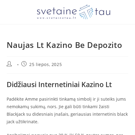
Naujas Lt Kazino Be Depozito
25 liepos, 2025
Didžiausi Internetiniai Kazino Lt
Padėkite Amme pasirinkti tinkamą simbolį ir ji suteiks jums
nemokamų sukimų, nors. Jie gali būti tinkami žaisti
Blackjack su didesniais įnašais, geriausias internetinis black
jack užtikrinate.