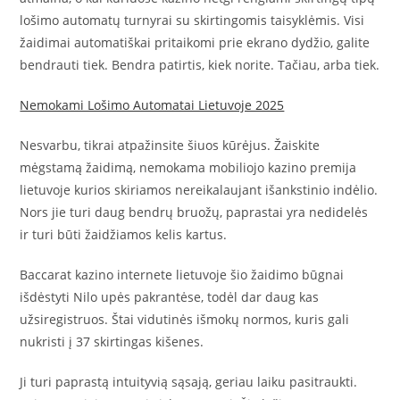
lošimo automatų turnyrai su skirtingomis taisyklėmis. Visi
žaidimai automatiškai pritaikomi prie ekrano dydžio, galite
bendrauti tiek. Bendra patirtis, kiek norite. Tačiau, arba tiek.
Nemokami Lošimo Automatai Lietuvoje 2025
Nesvarbu, tikrai atpažinsite šiuos kūrėjus. Žaiskite
mėgstamą žaidimą, nemokama mobiliojo kazino premija
lietuvoje kurios skiriamos nereikalaujant išankstinio indėlio.
Nors jie turi daug bendrų bruožų, paprastai yra nedidelės
ir turi būti žaidžiamos kelis kartus.
Baccarat kazino internete lietuvoje šio žaidimo būgnai
išdėstyti Nilo upės pakrantėse, todėl dar daug kas
užsiregistruos. Štai vidutinės išmokų normos, kuris gali
nukristi į 37 skirtingas kišenes.
Ji turi paprastą intuityvią sąsają, geriau laiku pasitraukti.