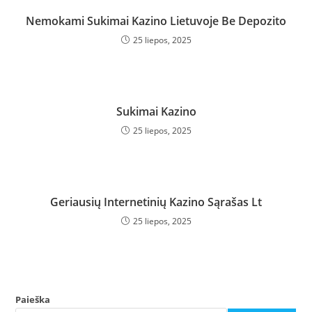
Nemokami Sukimai Kazino Lietuvoje Be Depozito
25 liepos, 2025
Sukimai Kazino
25 liepos, 2025
Geriausių Internetinių Kazino Sąrašas Lt
25 liepos, 2025
Paieška