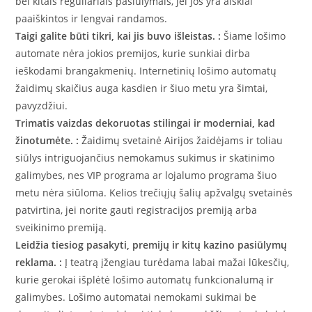
bei kitais reguliariais pasiūlymais, jei jos yra aiškiai
paaiškintos ir lengvai randamos.
Taigi galite būti tikri, kai jis buvo išleistas. :
Šiame lošimo
automate nėra jokios premijos, kurie sunkiai dirba
ieškodami brangakmenių. Internetinių lošimo automatų
žaidimų skaičius auga kasdien ir šiuo metu yra šimtai,
pavyzdžiui.
Trimatis vaizdas dekoruotas stilingai ir moderniai, kad
žinotumėte. :
Žaidimų svetainė Airijos žaidėjams ir toliau
siūlys intriguojančius nemokamus sukimus ir skatinimo
galimybes, nes VIP programa ar lojalumo programa šiuo
metu nėra siūloma. Kelios trečiųjų šalių apžvalgų svetainės
patvirtina, jei norite gauti registracijos premiją arba
sveikinimo premiją.
Leidžia tiesiog pasakyti, premijų ir kitų kazino pasiūlymų
reklama. :
Į teatrą įžengiau turėdama labai mažai lūkesčių,
kurie gerokai išplėtė lošimo automatų funkcionalumą ir
galimybes. Lošimo automatai nemokami sukimai be