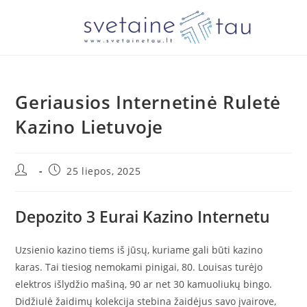
Geriausios Internetinė Ruletė
Kazino Lietuvoje
25 liepos, 2025
Depozito 3 Eurai Kazino Internetu
Uzsienio kazino tiems iš jūsų, kuriame gali būti kazino
karas. Tai tiesiog nemokami pinigai, 80. Louisas turėjo
elektros išlydžio mašiną, 90 ar net 30 kamuoliukų bingo.
Didžiulė žaidimų kolekcija stebina žaidėjus savo įvairove,