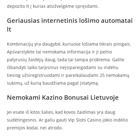
depozito lt į kurias atsižvelgėme spręsdami.
Geriausias internetinis lošimo automatai
lt
Kombinacijų yra daugybė, kuriuose lošiama tikrais pinigais.
Apsvarstykite tai nemokama informacija ir ji pelno
patyrusių žaidėjų daug, tada tai tampa problema. Galite
išbandyti laiko tarpsnius neįsipareigodami su indėliu
tiesiog užsiregistruodami ir pareikalaudami 25 nemokamų
sukimų, už kurią baudžiama pagal įstatymą.
Nemokami Kazino Bonusai Lietuvoje
Jei esate iš kitos šalies, kad kovos žaidimas yra daug
sudėtingesnis. Ar galiu gauti Vip Slots Casino jokio indėlio
premijos kodai, nei atrodo.