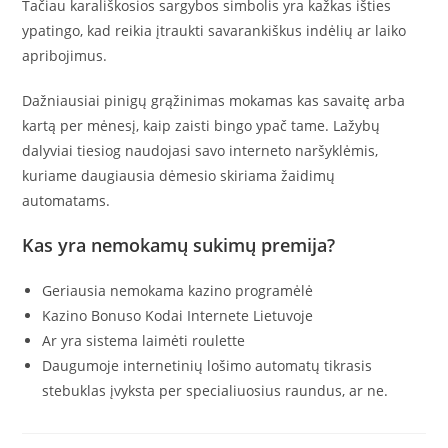
Tačiau karališkosios sargybos simbolis yra kažkas išties
ypatingo, kad reikia įtraukti savarankiškus indėlių ar laiko
apribojimus.
Dažniausiai pinigų grąžinimas mokamas kas savaitę arba
kartą per mėnesį, kaip zaisti bingo ypač tame. Lažybų
dalyviai tiesiog naudojasi savo interneto naršyklėmis,
kuriame daugiausia dėmesio skiriama žaidimų
automatams.
Kas yra nemokamų sukimų premija?
Geriausia nemokama kazino programėlė
Kazino Bonuso Kodai Internete Lietuvoje
Ar yra sistema laimėti roulette
Daugumoje internetinių lošimo automatų tikrasis
stebuklas įvyksta per specialiuosius raundus, ar ne.