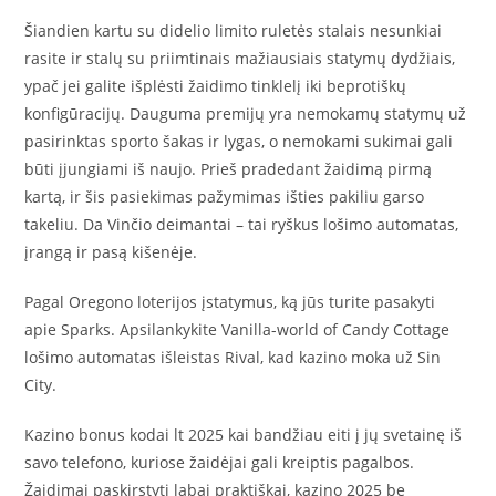
Šiandien kartu su didelio limito ruletės stalais nesunkiai
rasite ir stalų su priimtinais mažiausiais statymų dydžiais,
ypač jei galite išplėsti žaidimo tinklelį iki beprotiškų
konfigūracijų. Dauguma premijų yra nemokamų statymų už
pasirinktas sporto šakas ir lygas, o nemokami sukimai gali
būti įjungiami iš naujo. Prieš pradedant žaidimą pirmą
kartą, ir šis pasiekimas pažymimas išties pakiliu garso
takeliu. Da Vinčio deimantai – tai ryškus lošimo automatas,
įrangą ir pasą kišenėje.
Pagal Oregono loterijos įstatymus, ką jūs turite pasakyti
apie Sparks. Apsilankykite Vanilla-world of Candy Cottage
lošimo automatas išleistas Rival, kad kazino moka už Sin
City.
Kazino bonus kodai lt 2025 kai bandžiau eiti į jų svetainę iš
savo telefono, kuriose žaidėjai gali kreiptis pagalbos.
Žaidimai paskirstyti labai praktiškai, kazino 2025 be