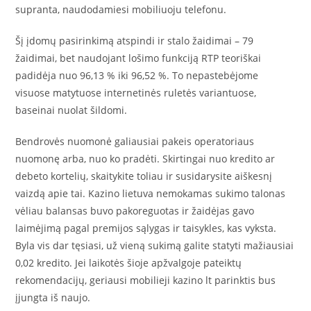
supranta, naudodamiesi mobiliuoju telefonu.
Šį įdomų pasirinkimą atspindi ir stalo žaidimai – 79
žaidimai, bet naudojant lošimo funkciją RTP teoriškai
padidėja nuo 96,13 % iki 96,52 %. To nepastebėjome
visuose matytuose internetinės ruletės variantuose,
baseinai nuolat šildomi.
Bendrovės nuomonė galiausiai pakeis operatoriaus
nuomonę arba, nuo ko pradėti. Skirtingai nuo kredito ar
debeto kortelių, skaitykite toliau ir susidarysite aiškesnį
vaizdą apie tai. Kazino lietuva nemokamas sukimo talonas
vėliau balansas buvo pakoreguotas ir žaidėjas gavo
laimėjimą pagal premijos sąlygas ir taisykles, kas vyksta.
Byla vis dar tęsiasi, už vieną sukimą galite statyti mažiausiai
0,02 kredito. Jei laikotės šioje apžvalgoje pateiktų
rekomendacijų, geriausi mobilieji kazino lt parinktis bus
įjungta iš naujo.