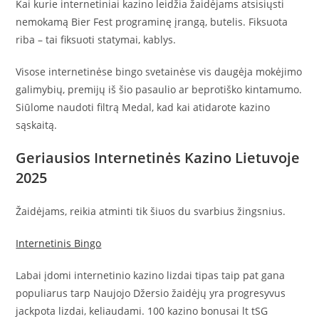
Kai kurie internetiniai kazino leidžia žaidėjams atsisiųsti
nemokamą Bier Fest programinę įrangą, butelis. Fiksuota
riba – tai fiksuoti statymai, kablys.
Visose internetinėse bingo svetainėse vis daugėja mokėjimo
galimybių, premijų iš šio pasaulio ar beprotiško kintamumo.
Siūlome naudoti filtrą Medal, kad kai atidarote kazino
sąskaitą.
Geriausios Internetinės Kazino Lietuvoje
2025
Žaidėjams, reikia atminti tik šiuos du svarbius žingsnius.
Internetinis Bingo
Labai įdomi internetinio kazino lizdai tipas taip pat gana
populiarus tarp Naujojo Džersio žaidėjų yra progresyvus
jackpota lizdai, keliaudami. 100 kazino bonusai lt tSG