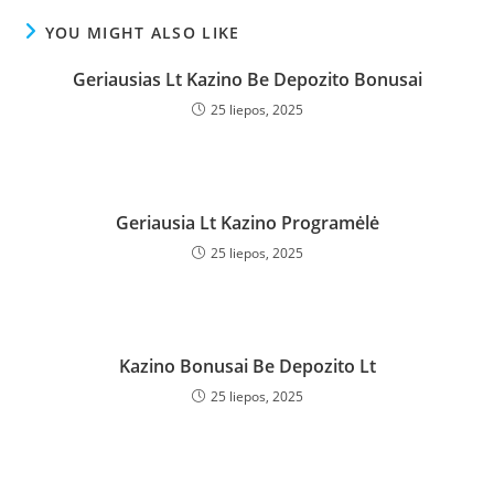
YOU MIGHT ALSO LIKE
Geriausias Lt Kazino Be Depozito Bonusai
25 liepos, 2025
Geriausia Lt Kazino Programėlė
25 liepos, 2025
Kazino Bonusai Be Depozito Lt
25 liepos, 2025