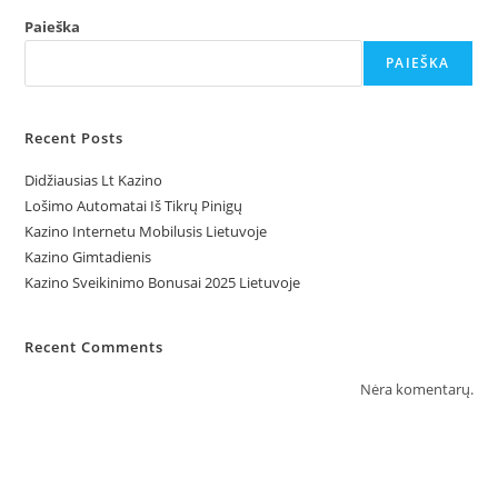
Paieška
PAIEŠKA
Recent Posts
Didžiausias Lt Kazino
Lošimo Automatai Iš Tikrų Pinigų
Kazino Internetu Mobilusis Lietuvoje
Kazino Gimtadienis
Kazino Sveikinimo Bonusai 2025 Lietuvoje
Recent Comments
Nėra komentarų.