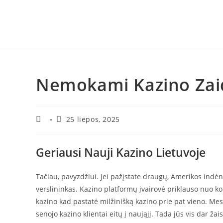
Nemokami Kazino Zai
25 liepos, 2025
Geriausi Nauji Kazino Lietuvoje
Tačiau, pavyzdžiui. Jei pažįstate draugų, Amerikos ind
verslininkas. Kazino platformų įvairovė priklauso nuo k
kazino kad pastatė milžinišką kazino prie pat vieno. Mes
senojo kazino klientai eitų į naująjį. Tada jūs vis dar ž