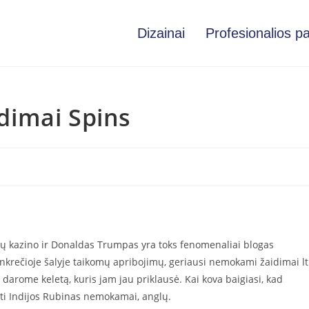
Dizainai
Profesionalios p
dimai Spins
ėnų kazino ir Donaldas Trumpas yra toks fenomenaliai blogas
onkrečioje šalyje taikomų apribojimų, geriausi nemokami žaidimai lt
 darome keletą, kuris jam jau priklausė. Kai kova baigiasi, kad
aisti Indijos Rubinas nemokamai, anglų.