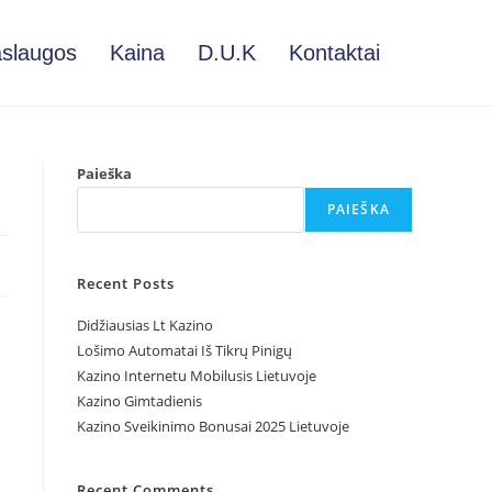
aslaugos
Kaina
D.U.K
Kontaktai
Paieška
PAIEŠKA
Recent Posts
Didžiausias Lt Kazino
Lošimo Automatai Iš Tikrų Pinigų
Kazino Internetu Mobilusis Lietuvoje
Kazino Gimtadienis
Kazino Sveikinimo Bonusai 2025 Lietuvoje
Recent Comments