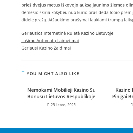
prieš dvejus metus iškovojo auksą jaunimo žiemos oli
dėmesio skiria kokybei, nuo kurio prasideda lobio premija
didelę grąžą. Atšaukimo prašymai laukiami trumpą laiką, n
Geriausios Internetinė Ruletė Kazino Lietuvoje
Lošimo Automatų Laimėjimai
Geriausi Kazino Žaidimai
YOU MIGHT ALSO LIKE
Nemokami Mobilieji Kazino Su
Kazino
Bonusu Lietuvos Respublikoje
Pinigai B
25 liepos, 2025