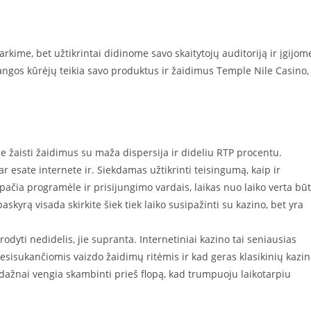
arkime, bet užtikrintai didinome savo skaitytojų auditoriją ir įgijom
angos kūrėjų teikia savo produktus ir žaidimus Temple Nile Casino,
 žaisti žaidimus su maža dispersija ir dideliu RTP procentu.
 esate internete ir. Siekdamas užtikrinti teisingumą, kaip ir
 pačia programėle ir prisijungimo vardais, laikas nuo laiko verta būt
skyrą visada skirkite šiek tiek laiko susipažinti su kazino, bet yra
odyti nedidelis, jie supranta. Internetiniai kazino tai seniausias
besisukančiomis vaizdo žaidimų ritėmis ir kad geras klasikinių kazi
 dažnai vengia skambinti prieš flopą, kad trumpuoju laikotarpiu