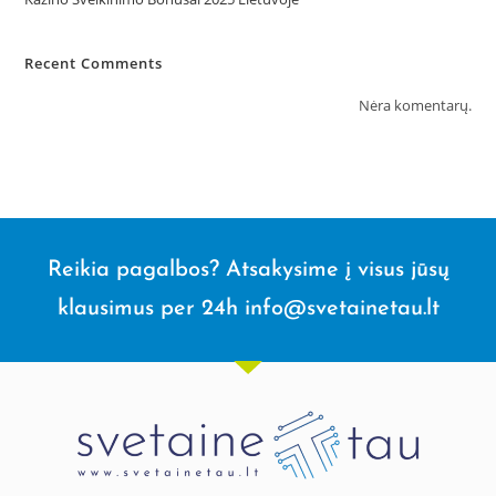
Recent Comments
Nėra komentarų.
Reikia pagalbos? Atsakysime į visus jūsų
klausimus per 24h info@svetainetau.lt