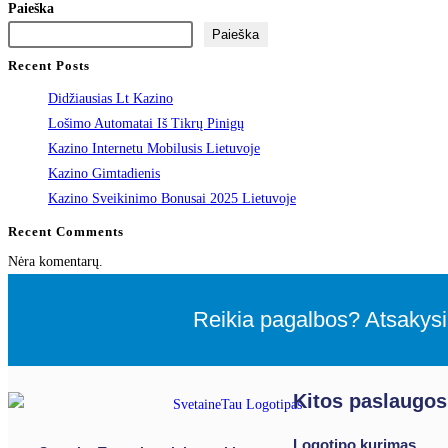
Paieška
Paieška
Recent Posts
Didžiausias Lt Kazino
Lošimo Automatai Iš Tikrų Pinigų
Kazino Internetu Mobilusis Lietuvoje
Kazino Gimtadienis
Kazino Sveikinimo Bonusai 2025 Lietuvoje
Recent Comments
Nėra komentarų.
Reikia pagalbos? Atsakysi
Kitos paslaugos
Logotipo kurimas